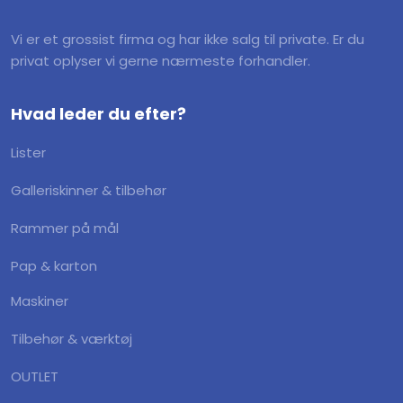
Vi er et grossist firma og har ikke salg til private. Er du
privat oplyser vi gerne nærmeste forhandler.
Hvad leder du efter?
Lister
Galleriskinner & tilbehør
Rammer på mål
Pap & karton
Maskiner
Tilbehør & værktøj
OUTLET