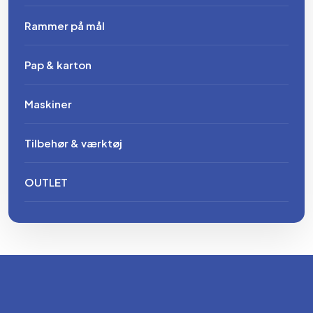
Rammer på mål
Pap & karton
Maskiner
Tilbehør & værktøj
OUTLET