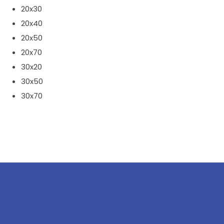
20x30
20x40
20x50
20x70
30x20
30x50
30x70​